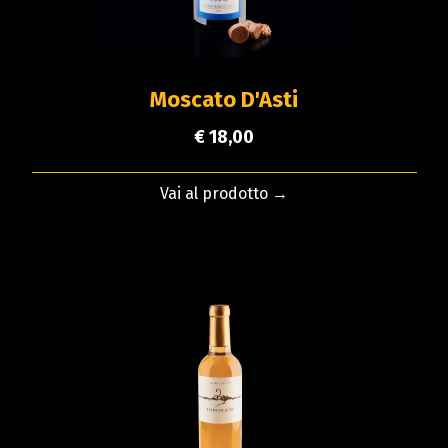
Moscato D'Asti
€ 18,00
Vai al prodotto →