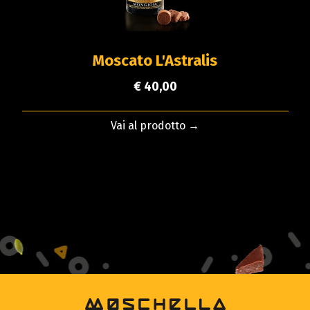
Moscato L'Astralis
€ 40,00
Vai al prodotto →