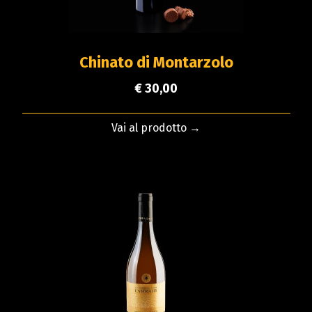
Chinato di Montarzolo
€ 30,00
Vai al prodotto →