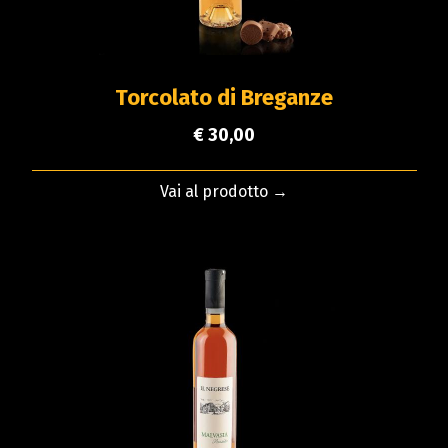
Torcolato di Breganze
€ 30,00
Vai al prodotto →