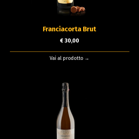
Franciacorta Brut
€ 30,00
Vai al prodotto →