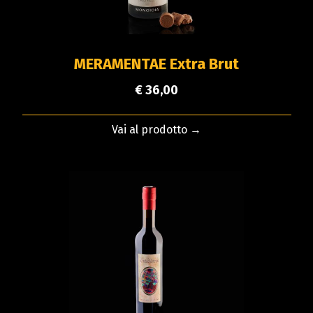
MERAMENTAE Extra Brut
€ 36,00
Vai al prodotto →