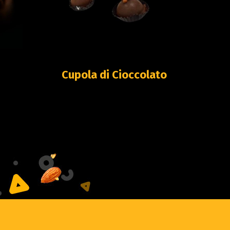
Cupola di Cioccolato