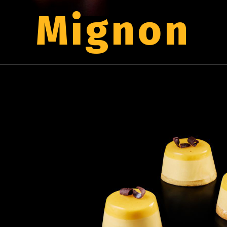
Mignon