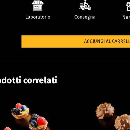
Laboratorio
Consegna
Ner
AGGIUNGI AL CARREL
dotti correlati