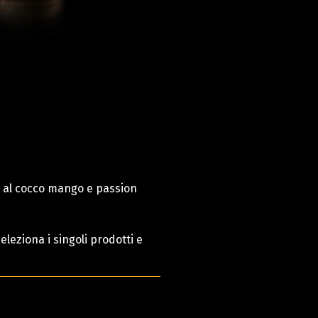
 al cocco mango e passion
leziona i singoli prodotti e