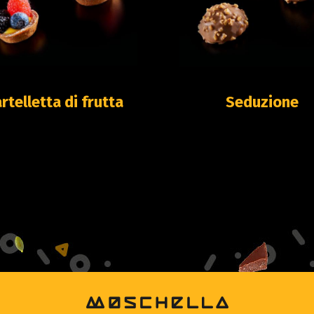
rtelletta di frutta
Seduzione